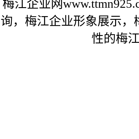
梅江企业网www.ttmn9
询，梅江企业形象展示，
性的梅