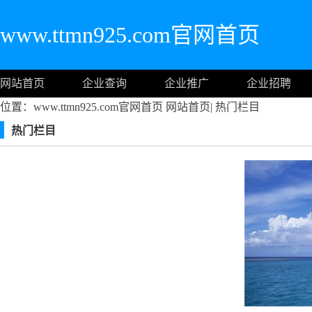
www.ttmn925.com官网首页
网站首页
企业查询
企业推广
企业招聘
位置：www.ttmn925.com官网首页
网站首页
|
热门栏目
热门栏目