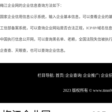
梅江企业网的企业信息查询方法如下：
国家企业信用信息公示系统，输入企业基本信息，可以查看企业的
工信部备案系统，可以查询企业网站是否合法正规，ICP/IP/域名信
中国执行信息公开网，可以查询黑名单、老赖，全国法院失信被执
企查查、天眼查，也可以查询企业信息。
栏目导航:
首页
|
企业查询
|
企业推广
|
企业
2023 版权所有 © www.ttm